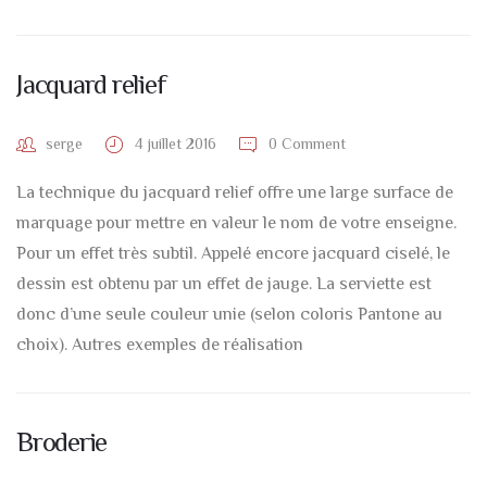
Jacquard relief
serge
4 juillet 2016
0 Comment
La technique du jacquard relief offre une large surface de
marquage pour mettre en valeur le nom de votre enseigne.
Pour un effet très subtil. Appelé encore jacquard ciselé, le
dessin est obtenu par un effet de jauge. La serviette est
donc d’une seule couleur unie (selon coloris Pantone au
choix). Autres exemples de réalisation
Broderie