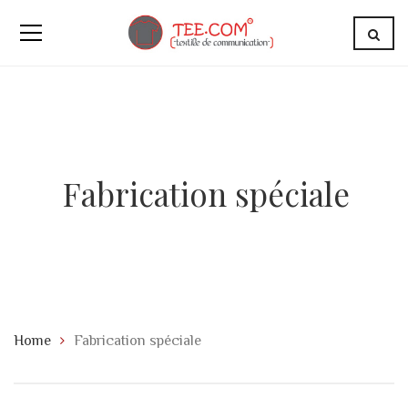
Fabrication spéciale
Home
Fabrication spéciale