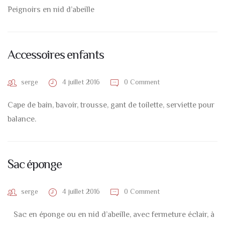
Peignoirs en nid d’abeille
Accessoires enfants
serge
4 juillet 2016
0 Comment
Cape de bain, bavoir, trousse, gant de toilette, serviette pour
balance.
Sac éponge
serge
4 juillet 2016
0 Comment
Sac en éponge ou en nid d’abeille, avec fermeture éclair, à