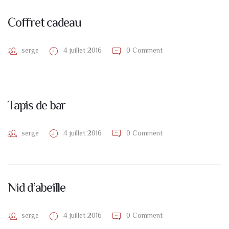
Coffret cadeau
serge
4 juillet 2016
0 Comment
Tapis de bar
serge
4 juillet 2016
0 Comment
Nid d’abeille
serge
4 juillet 2016
0 Comment