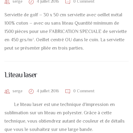
serge
4 juillet 2016
0 Comment
Serviette de golf – 30 x 50 cm serviette avec oeillet métal
100% coton – avec ou sans liteau Quantité minimum de
1500 pièces pour une FABRICATION SPECIALE de serviette
en 450 grs/m². Oeillet centré OU dans le coin. La serviette
peut se présenter pliée en trois parties.
Liteau laser
serge
4 juillet 2016
0 Comment
Le liteau laser est une technique d’impression en
sublimation sur un liteau en polyester. Grâce à cette
technique, vous obtiendrez autant de couleur et de détails
que vous le souhaitez sur une large bande.