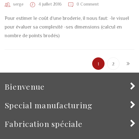
serge
4 juillet 2016
0 Comment
Pour estimer le coût d’une broderie, il nous faut: -le visuel
pour évaluer sa complexité -ses dimensions (calcul en
nombre de points brodés)
1
2
Bienvenue
Special manufacturing
Fabrication spéciale