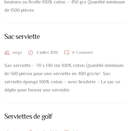
boutons ou ficelle 100% coton – 450 grs Quantité minimum
de 1500 pièces
Sac serviette
serge
4 juillet 2016
0 Comment
Sac serviette – 70 x 140 cm 100% coton Quantité minimum
de 500 pièces pour une serviette en 400 grs/m². Sac
serviette éponge 100% coton – avec broderie – Le sac se
déplie pour former une serviette.
Serviettes de golf