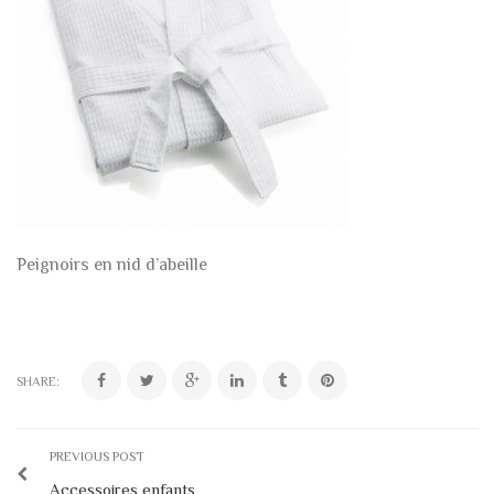
Peignoirs en nid d’abeille
SHARE:
PREVIOUS POST
Accessoires enfants