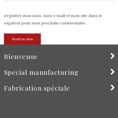
Enregistrer mon nom, mon e-mail et mon site dans le
navigateur pour mon prochain commentaire.
Bienvenue
Special manufacturing
Fabrication spéciale