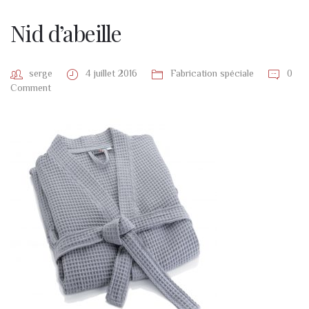
Nid d’abeille
serge
4 juillet 2016
Fabrication spéciale
0
Comment