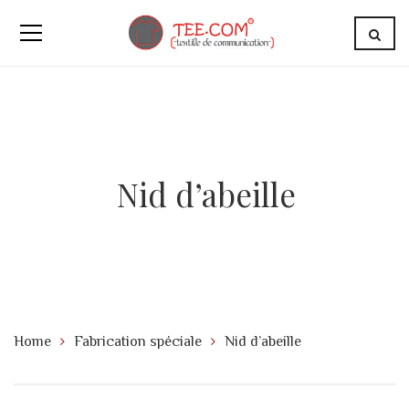
Nid d’abeille
Home
Fabrication spéciale
Nid d’abeille