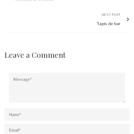
NEXT POST
Tapis de bar
Leave a Comment