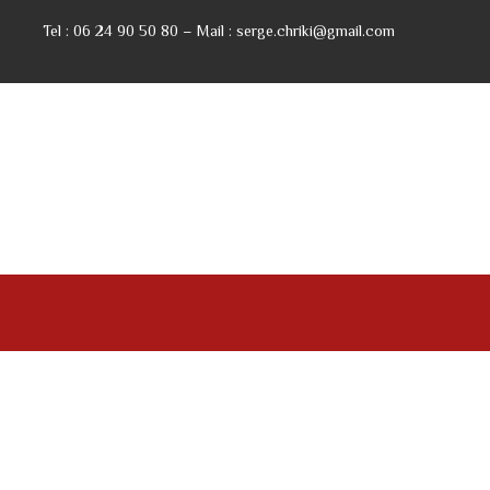
Tel : 06 24 90 50 80 – Mail : serge.chriki@gmail.com