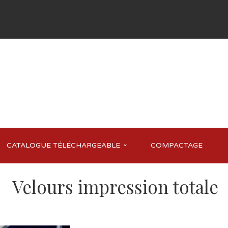
CATALOGUE TÉLÉCHARGEABLE
COMPACTAGE
Velours impression totale