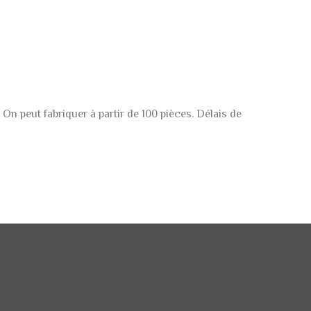
 On peut fabriquer à partir de 100 pièces. Délais de