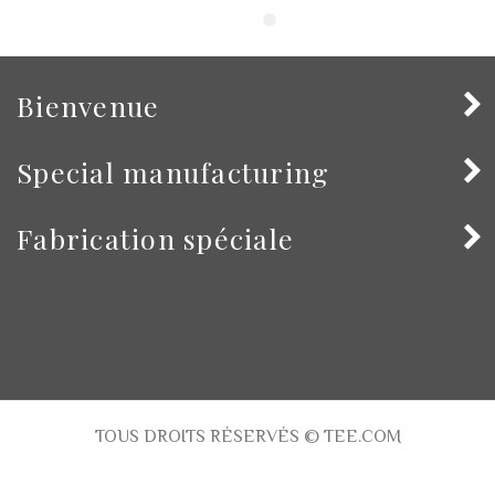
Bienvenue
Special manufacturing
Fabrication spéciale
TOUS DROITS RÉSERVÉS © TEE.COM