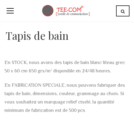
Tapis de bain
En STOCK, nous avons des tapis de bain blanc liteau grec
50 x 60 cm 650 grs/m² disponible en 24/48 heures.
En FABRICATION SPECIALE, nous pouvons fabriquer des
tapis de bain, dimensions, couleur, grammage au choix. Si
vous souhaitez un marquage relief ciselé, la quantité
minimum de fabrication est de 500 pcs