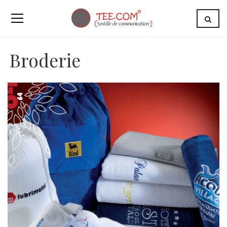
Broderie