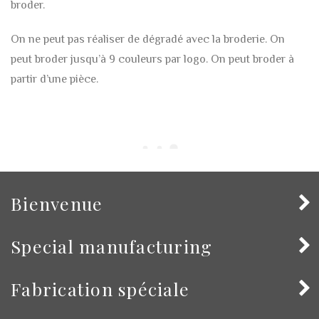
broder.
On ne peut pas réaliser de dégradé avec la broderie. On
peut broder jusqu’à 9 couleurs par logo. On peut broder à
partir d’une pièce.
Bienvenue
Special manufacturing
Fabrication spéciale