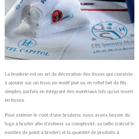
La
broderie
est un art de décoration des tissus qui consiste
à ajouter sur un tissu un motif plat ou en relief fait de fils
simples, parfois en intégrant des matériaux tels qu’un insert
en tissus.
Pour estimer le coût d’une broderie, nous avons besoin du
logo à broder afin d’estimer sa complexité, sa taille (calcul le
nombre de point à broder) et la quantité de produits à