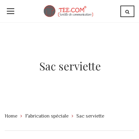
Sac serviette
Home
Fabrication spéciale
Sac serviette