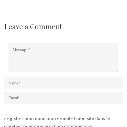
Leave a Comment
Enregistrer mon nom, mon e-mail et mon site dans le
navigateur pour mon prochain commentaire.