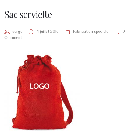
Sac serviette
serge
4 juillet 2016
Fabrication spéciale
0
Comment