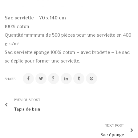
Sac serviette – 70 x 140 cm
100% coton
Quantité minimum de 500 pièces pour une serviette en 400
grs/m².
Sac serviette éponge 100% coton – avec broderie – Le sac
se déplie pour former une serviette.
SHARE:
PREVIOUS POST
Tapis de bain
NEXT POST
Sac éponge