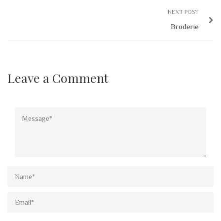
NEXT POST
Broderie
Leave a Comment