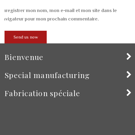
Enregistrer mon nom, mon e-mail et mon site dans le
navigateur pour mon prochain commentaire.
Bienvenue
Special manufacturing
Fabrication spéciale