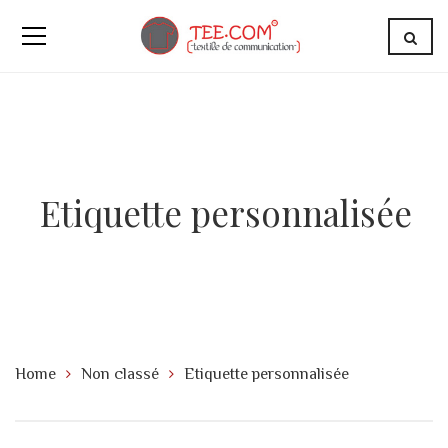
Etiquette personnalisée
Home
Non classé
Etiquette personnalisée