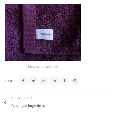
Etiquette imprimée
SHARE:
PREVIOUS POST
Catalogue linge de bain