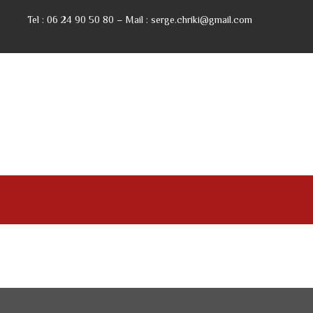
Tel : 06 24 90 50 80 – Mail : serge.chriki@gmail.com