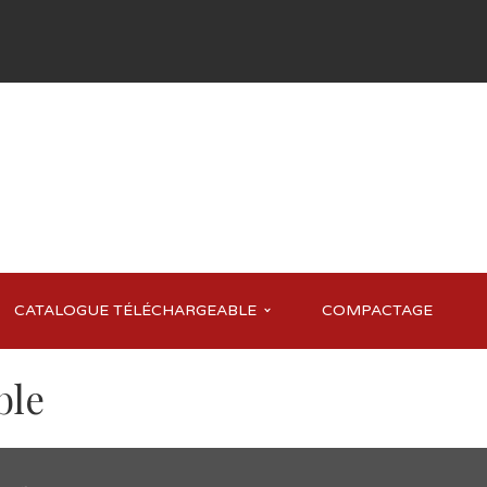
CATALOGUE TÉLÉCHARGEABLE
COMPACTAGE
ble